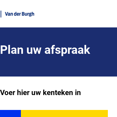
Plan uw afspraak
Voer hier uw kenteken in